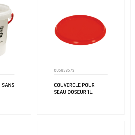
OU5958573
. SANS
COUVERCLE POUR
SEAU DOSEUR 1L.